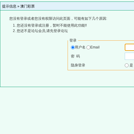
提示信息 »
澳门彩票
您没有登录或者您没有权限访问此页面，可能有如下几个原因:
您还没有登录或注册，暂时不能使用此功能!!
您还不是论坛会员,请先登录论坛
登录
用户名
Email
密 码
隐身登录