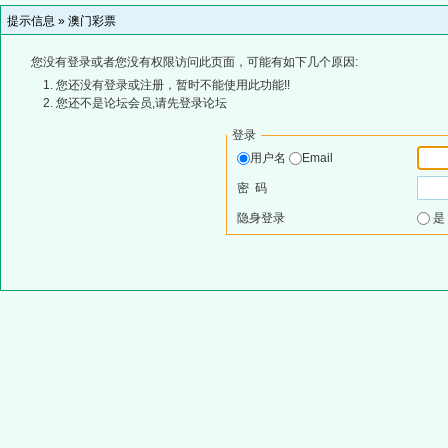
提示信息 »
澳门彩票
您没有登录或者您没有权限访问此页面，可能有如下几个原因:
您还没有登录或注册，暂时不能使用此功能!!
您还不是论坛会员,请先登录论坛
登录
用户名
Email
密 码
隐身登录