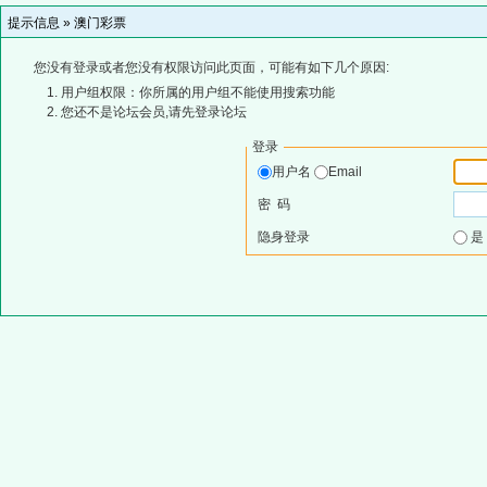
提示信息 »
澳门彩票
您没有登录或者您没有权限访问此页面，可能有如下几个原因:
用户组权限：你所属的用户组不能使用搜索功能
您还不是论坛会员,请先登录论坛
登录
用户名
Email
密 码
隐身登录