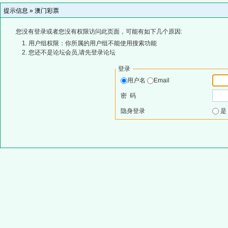
提示信息 »
澳门彩票
您没有登录或者您没有权限访问此页面，可能有如下几个原因:
用户组权限：你所属的用户组不能使用搜索功能
您还不是论坛会员,请先登录论坛
登录
用户名
Email
密 码
隐身登录