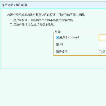
提示信息 »
澳门彩票
您没有登录或者您没有权限访问此页面，可能有如下几个原因:
用户组权限：你所属的用户组不能使用搜索功能
您还不是论坛会员,请先登录论坛
登录
用户名
Email
密 码
隐身登录