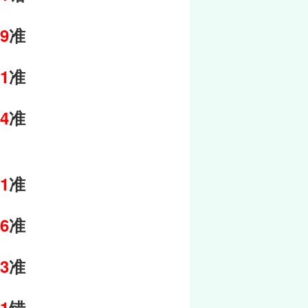
9
准
1
准
4
准
1
准
6
准
3
准
1
错