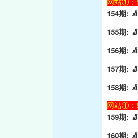
网站①：59
154期: 
155期: 
156期: 
157期: 
158期: 
网站①：59
159期: 
160期: 