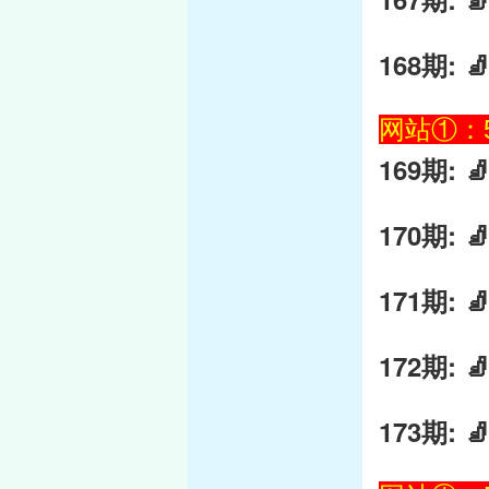
168期: 
网站①：59
169期: 
170期: 
171期: 
172期: 
173期: 