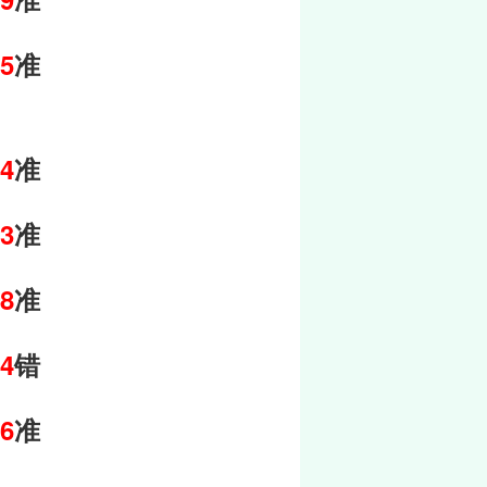
5
准
4
准
3
准
8
准
4
错
6
准