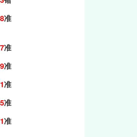
8
准
7
准
9
准
1
准
5
准
1
准