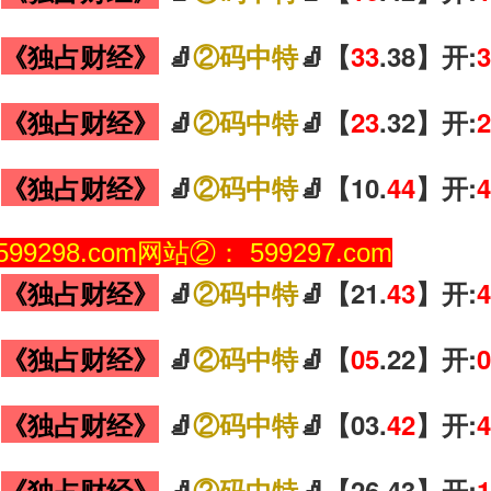

《独占财经》
🧦
②码中特
🧦【
33
.38】开:
3

《独占财经》
🧦
②码中特
🧦【
23
.32】开:
2

《独占财经》
🧦
②码中特
🧦【10.
44
】开:
4
9298.com网站②： 599297.com

《独占财经》
🧦
②码中特
🧦【21.
43
】开:
4

《独占财经》
🧦
②码中特
🧦【
05
.22】开:
0

《独占财经》
🧦
②码中特
🧦【03.
42
】开:
4

《独占财经》
🧦
②码中特
🧦【26.43】开:
1