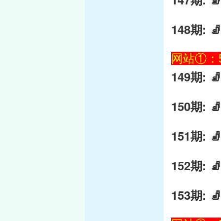
148期: 
网站①：59
149期: 
150期: 
151期: 
152期: 
153期: 