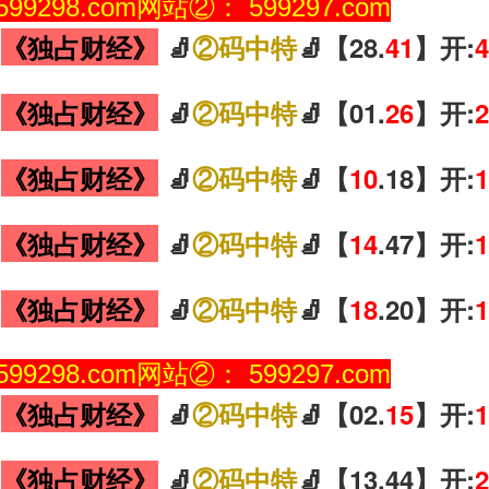
9298.com网站②： 599297.com

《独占财经》
🧦
②码中特
🧦【28.
41
】开:
4

《独占财经》
🧦
②码中特
🧦【01.
26
】开:
2

《独占财经》
🧦
②码中特
🧦【
10
.18】开:
1

《独占财经》
🧦
②码中特
🧦【
14
.47】开:
1

《独占财经》
🧦
②码中特
🧦【
18
.20】开:
1
9298.com网站②： 599297.com

《独占财经》
🧦
②码中特
🧦【02.
15
】开:
1

《独占财经》
🧦
②码中特
🧦【13.44】开:
2