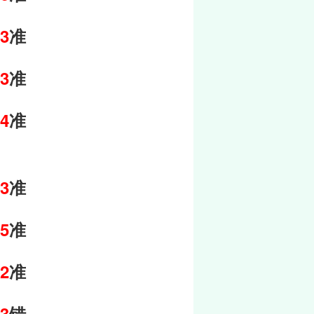
3
准
3
准
4
准
3
准
5
准
2
准
3
错