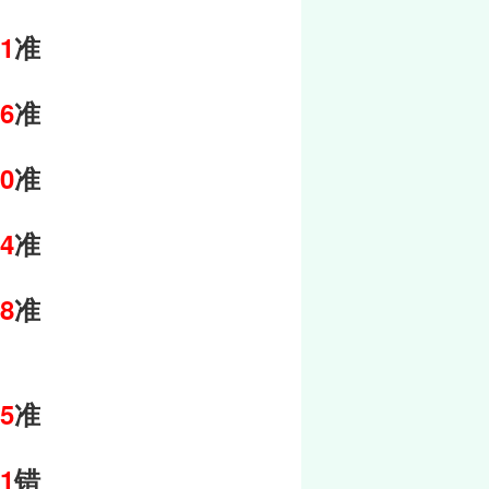
1
准
6
准
0
准
4
准
8
准
5
准
1
错