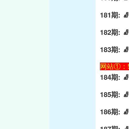
181期: 
182期: 
183期: 
网站①：59
184期: 
185期: 
186期: 
187期: 