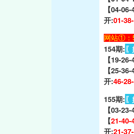
【04-06-
开:
01-38
网站①：59
154期:
〖
【19-26
【25-36-
开:
46-28
155期:
〖
【03-23-
【
21-40-
开:
21-37