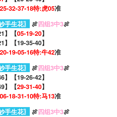
-25-32-37-18特:虎05
准
妙手生花〗
🍖
四组3中3
🍖
-21】【
05-19-20
】
21】【19-35-40】
-20-19-05-16特:牛42
准
妙手生花〗
🍖
四组3中3
🍖
46】【19-26-42】
-49】【
29-31-40
】
-06-18-31-10特:马13
准
妙手生花〗
🍖
四组3中3
🍖