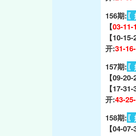
156期:
〖
【
03-11-
【10-15-
开:
31-16
157期:
〖
【09-20
【17-31-
开:
43-25
158期:
〖
【04-07-