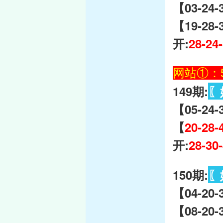
【03-24
【19-28-
开:
28-24
网站①：59
149期:
〖
【05-24-
【
20-28-
开:
28-30
150期:
〖
【04-20-
【08-20-