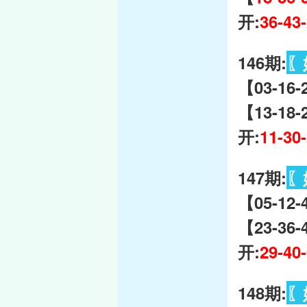
开:
36-43
146期:
〖
【03-16
【13-18-
开:
11-30
147期:
〖
【05-12-
【23-36
开:
29-40
148期:
〖