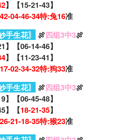
42
】【15-21-43】
-42-04-46-34特:兔16
准
妙手生花〗
🍖
四组3中3
🍖
21】【06-14-46】
34
】【11-23-41】
-17-02-34-32特:狗33
准
妙手生花〗
🍖
四组3中3
🍖
19】【06-45-48】
-45】【
18-21-35
】
-26-21-18-35特:猴23
准
妙手生花〗
🍖
四组3中3
🍖