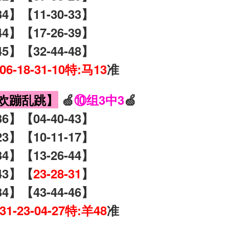
34】【11-30-33】
44】【17-26-39】
45】【32-44-48】
-06-18-31-10特:马13
准
欢蹦乱跳】
🍏
⑩组3中3
🍏
36】【04-40-43】
23】【10-11-17】
34】【13-26-44】
-43】【
23-28-31
】
34】【43-44-46】
-31-23-04-27特:羊48
准