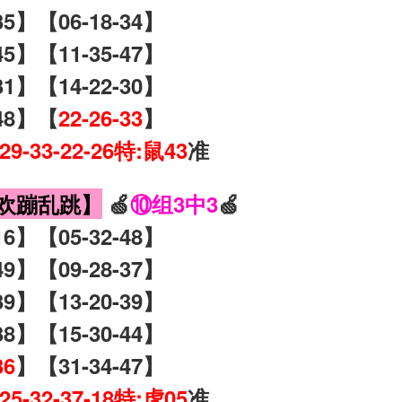
35】【06-18-34】
45】【11-35-47】
31】【14-22-30】
-48】【
22-26-33
】
-29-33-22-26特:鼠43
准
欢蹦乱跳】
🍏
⑩组3中3
🍏
16】【05-32-48】
49】【09-28-37】
39】【13-20-39】
38】【15-30-44】
36
】【31-34-47】
-25-32-37-18特:虎05
准