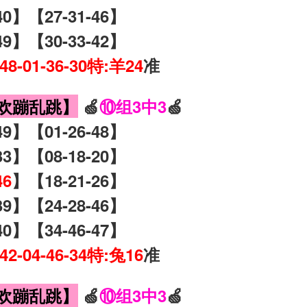
40】【27-31-46】
49】【30-33-42】
-48-01-36-30特:羊24
准
欢蹦乱跳】
🍏
⑩组3中3
🍏
49】【01-26-48】
33】【08-18-20】
46
】【18-21-26】
39】【24-28-46】
40】【34-46-47】
-42-04-46-34特:兔16
准
欢蹦乱跳】
🍏
⑩组3中3
🍏