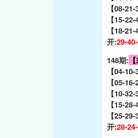
【08-21-
【15-22-
【18-21-
开:
29-40
148期:
【
【04-10-
【05-16-
【10-32-
【15-28
【25-29-
开:
28-24