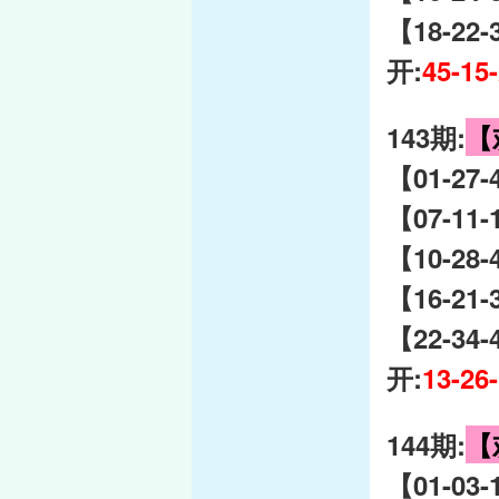
【18-22-
开:
45-15
143期:
【
【01-27
【07-11-
【10-28-
【16-21-
【22-34-
开:
13-26
144期:
【
【01-03-