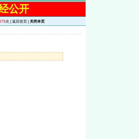
经公开
876
次 |
返回首页
|
关闭本页