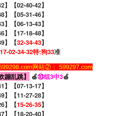
42】【02-40-42】
38】【05-31-46】
43】【06-13-43】
46】【17-18-48】
-39】【
32-34-43
】
-17-02-34-32特:狗33
准
9298.com网站②： 599297.com
欢蹦乱跳】
🍏
⑩组3中3
🍏
41】【07-13-17】
49】【11-27-28】
-26】【
15-26-35
】
37】【18-20-40】