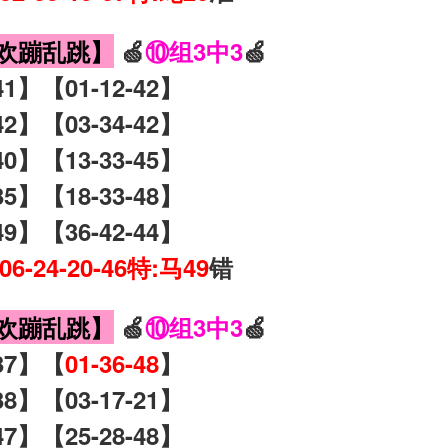
欢蹦乱跳】
🍏
⑩组3中3
🍏
41】【01-12-42】
42】【03-34-42】
40】【13-33-45】
35】【18-33-48】
49】【36-42-44】
-06-24-20-46特:马49
错
欢蹦乱跳】
🍏
⑩组3中3
🍏
-37】【
01-36-48
】
38】【03-17-21】
47】【25-28-48】