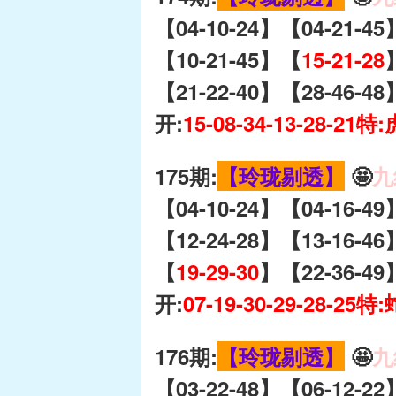
【04-10-24】【04-21-45
【10-21-45】【
15-21-28
【21-22-40】【28-46-48
开:
15-08-34-13-28-21特:
175期:
【玲珑剔透】
🤩
九
【04-10-24】【04-16-49
【12-24-28】【13-16-46
【
19-29-30
】【22-36-49
开:
07-19-30-29-28-25特:
176期:
【玲珑剔透】
🤩
九
【03-22-48】【06-12-22