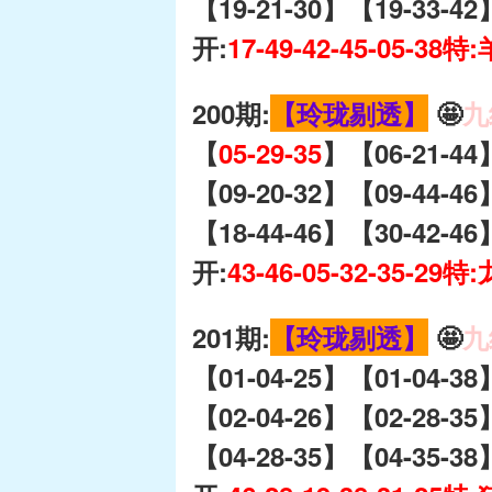
【19-21-30】【19-33-42
开:
17-49-42-45-05-38特:
200期:
【玲珑剔透】
🤩
九
【
05-29-35
】【06-21-44
【09-20-32】【09-44-46
【18-44-46】【30-42-46
开:
43-46-05-32-35-29特:
201期:
【玲珑剔透】
🤩
九
【01-04-25】【01-04-38
【02-04-26】【02-28-35
【04-28-35】【04-35-3