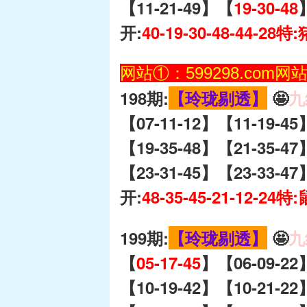
【11-21-49】【
19-30-48
开:
40-19-30-48-44-28特:
网站①：599298.com网站②
198期:
【玲珑剔透】
🤩
九
【07-11-12】【11-19-45
【19-35-48】【21-35-4
【23-31-45】【23-33-47
开:
48-35-45-21-12-24特:
199期:
【玲珑剔透】
🤩
九
【
05-17-45
】【06-09-22
【10-19-42】【10-21-22