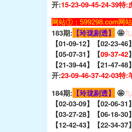
开:
15-23-09-45-24-39特:
网站①：599298.com网站②
183期:
【玲珑剔透】
🤩
九
【01-09-12】【02-23-46
【05-07-31】【
09-37-42
【21-39-44】【21-47-48
开:
23-09-46-37-42-03特:
184期:
【玲珑剔透】
🤩
九
【02-03-09】【02-06-31
【03-27-28】【06-18-30
【12-42-43】【22-34-3