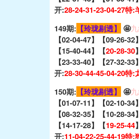
开:
28-24-31-23-04-27特:
149期:
【玲珑剔透】
🤩
九
【02-04-47】【09-26-32
【15-40-44】【
20-28-30
【23-33-40】【27-32-33
开:
28-30-44-45-04-20特:
150期:
【玲珑剔透】
🤩
九
【01-07-11】【02-10-34
【08-32-35】【10-28-34
【14-17-28】【
19-25-44
开:
11-04-22-25-44-19特: