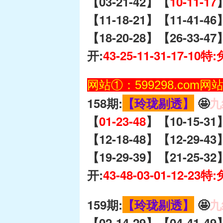
【03-21-42】【
10-11-17
【11-18-21】【11-41-46
【18-20-28】【26-33-47
开:
43-25-11-31-17-10特:
网站①：599298.com网站②
158期:
【玲珑剔透】
🤩
九
【
01-23-48
】【10-15-31
【12-18-48】【12-29-43
【19-29-39】【21-25-32
开:
43-48-03-01-12-23特:
159期:
【玲珑剔透】
🤩
九
【02-14-29】【04-41-49