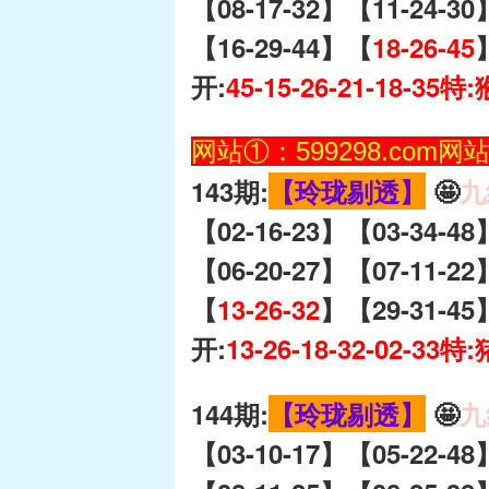
【08-17-32】【11-24-30
【16-29-44】【
18-26-45
开:
45-15-26-21-18-35特:
网站①：599298.com网站②
143期:
【玲珑剔透】
🤩
九
【02-16-23】【03-34-48
【06-20-27】【07-11-22
【
13-26-32
】【29-31-45
开:
13-26-18-32-02-33特:
144期:
【玲珑剔透】
🤩
九
【03-10-17】【05-22-48