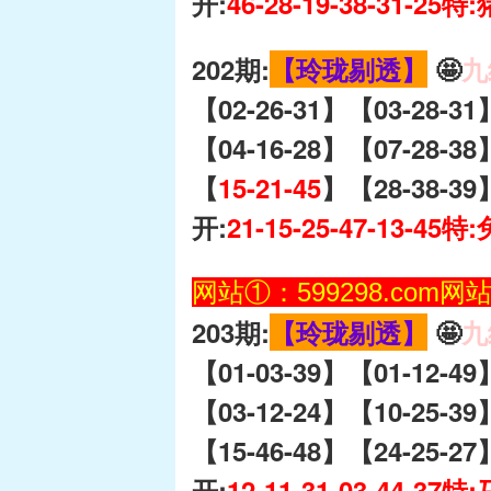
开:
46-28-19-38-31-25特:
202期:
【玲珑剔透】
🤩
九
【02-26-31】【03-28-31
【04-16-28】【07-28-38
【
15-21-45
】【28-38-39
开:
21-15-25-47-13-45特:
网站①：599298.com网站②
203期:
【玲珑剔透】
🤩
九
【01-03-39】【01-12-49
【03-12-24】【10-25-39
【15-46-48】【24-25-27
开:
12-11-31-03-44-37特: