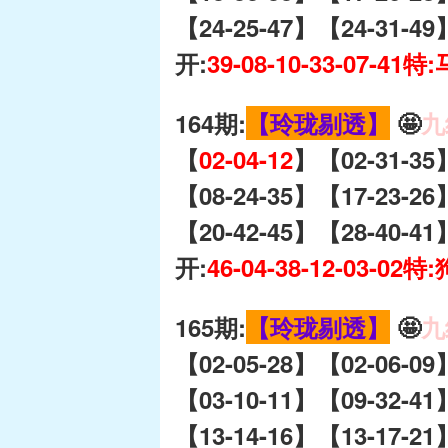
【24-25-47】【24-31-49
开:
39-08-10-33-07-41特:
164期:
【玲珑剔透】
🤩
九
【
02-04-12
】【02-31-35
【08-24-35】【17-23-26
【20-42-45】【28-40-41
开:
46-04-38-12-03-02特:
165期:
【玲珑剔透】
🤩
九
【02-05-28】【02-06-0
【03-10-11】【09-32-41
【13-14-16】【13-17-21