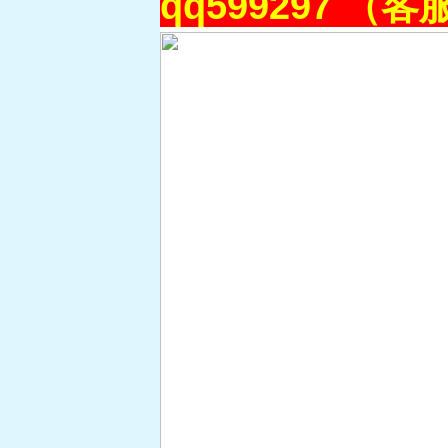
qq599297 （客