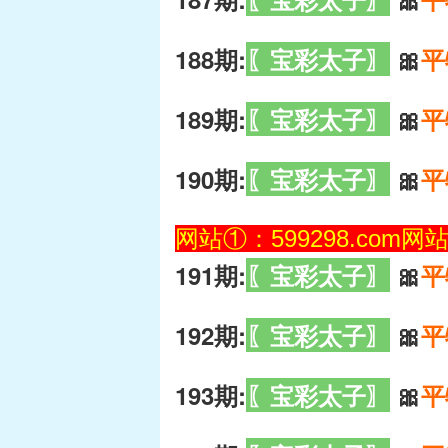
188期:
〖宝彩太子〗
🎀
平
189期:
〖宝彩太子〗
🎀
平
190期:
〖宝彩太子〗
🎀
平
网站①：599298.com网站②
191期:
〖宝彩太子〗
🎀
平
192期:
〖宝彩太子〗
🎀
平
193期:
〖宝彩太子〗
🎀
平