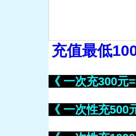
充值最低10
《 一次充300元
《 一次性充500