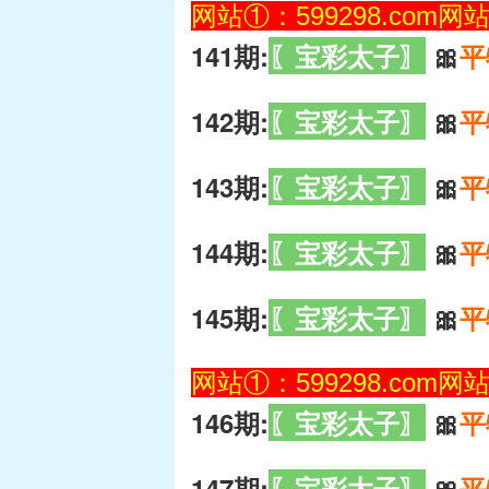
网站①：599298.com网站②
141期:
〖宝彩太子〗
🎀
平
142期:
〖宝彩太子〗
🎀
平
143期:
〖宝彩太子〗
🎀
平
144期:
〖宝彩太子〗
🎀
平
145期:
〖宝彩太子〗
🎀
平
网站①：599298.com网站②
146期:
〖宝彩太子〗
🎀
平
147期:
〖宝彩太子〗
🎀
平