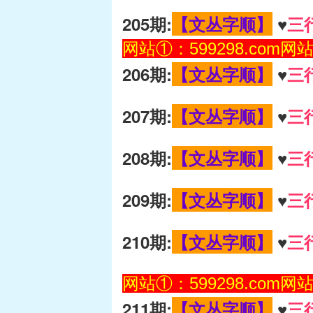
205期:
【文丛字顺】
♥️
三
网站①：599298.com网站②
206期:
【文丛字顺】
♥️
三
207期:
【文丛字顺】
♥️
三
208期:
【文丛字顺】
♥️
三
209期:
【文丛字顺】
♥️
三
210期:
【文丛字顺】
♥️
三
网站①：599298.com网站②
211期:
【文丛字顺】
♥️
三