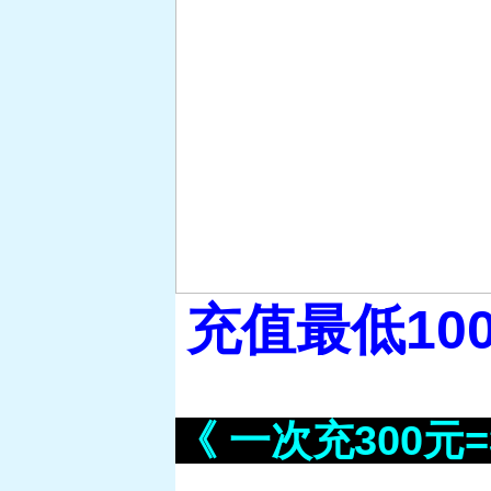
充值最低10
《 一次充300元