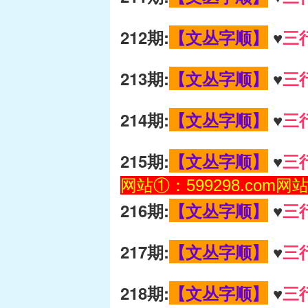
212期:
【文丛字顺】
♥️
三
213期:
【文丛字顺】
♥️
三
214期:
【文丛字顺】
♥️
三
215期:
【文丛字顺】
♥️
三
网站①：599298.com网站②
216期:
【文丛字顺】
♥️
三
217期:
【文丛字顺】
♥️
三
218期:
【文丛字顺】
♥️
三