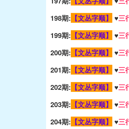
197期:
【文丛字顺】
♥️
三
198期:
【文丛字顺】
♥️
三
199期:
【文丛字顺】
♥️
三
200期:
【文丛字顺】
♥️
三
201期:
【文丛字顺】
♥️
三
202期:
【文丛字顺】
♥️
三
203期:
【文丛字顺】
♥️
三
204期:
【文丛字顺】
♥️
三