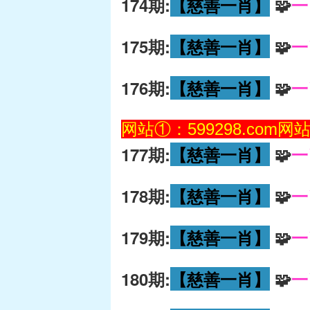
174期:
【慈善一肖】
🧩
一
175期:
【慈善一肖】
🧩
一
176期:
【慈善一肖】
🧩
一
网站①：599298.com网站②
177期:
【慈善一肖】
🧩
一
178期:
【慈善一肖】
🧩
一
179期:
【慈善一肖】
🧩
一
180期:
【慈善一肖】
🧩
一