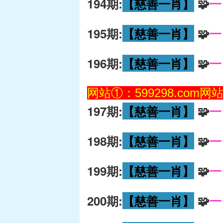
194期:
【慈善一肖】
🧩
一
195期:
【慈善一肖】
🧩
一
196期:
【慈善一肖】
🧩
一
网站①：599298.com网站②
197期:
【慈善一肖】
🧩
一
198期:
【慈善一肖】
🧩
一
199期:
【慈善一肖】
🧩
一
200期:
【慈善一肖】
🧩
一