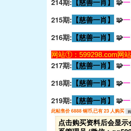
214期:
【慈善一肖】
🧩
一
215期:
【慈善一肖】
🧩
一
216期:
【慈善一肖】
🧩
一
网站①：599298.com网站②
217期:
【慈善一肖】
🧩
一
218期:
【慈善一肖】
🧩
一
219期:
【慈善一肖】
🧩
一
此帖售价 6888 铜币,已有 23 人购买
点击购买资料后会显示