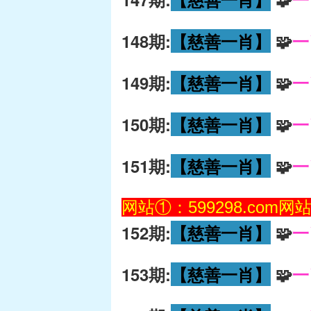
148期:
【慈善一肖】
🧩
一
149期:
【慈善一肖】
🧩
一
150期:
【慈善一肖】
🧩
一
151期:
【慈善一肖】
🧩
一
网站①：599298.com网站②
152期:
【慈善一肖】
🧩
一
153期:
【慈善一肖】
🧩
一