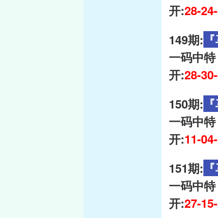
开:
28-24
149期:
『
一码中特
开:
28-30
150期:
『
一码中特
开:
11-04
151期:
『
一码中特【
开:
27-15