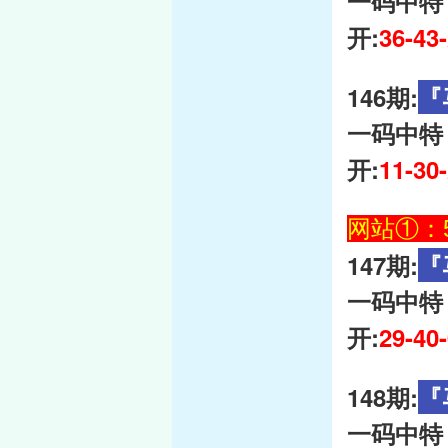
一码中特
开:
36-43
146期:
『
一码中特
开:
11-30
网站①：59
147期:
『
一码中特【
开:
29-40
148期:
『
一码中特