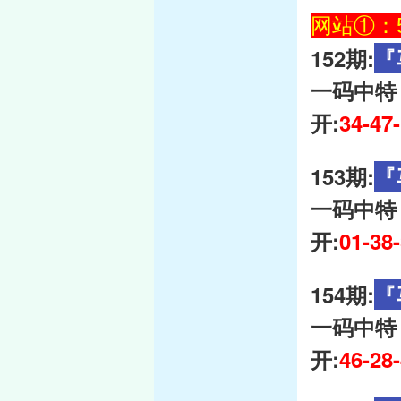
网站①：59
152期:
『
一码中特【
开:
34-47
153期:
『
一码中特
开:
01-38
154期:
『
一码中特
开:
46-28