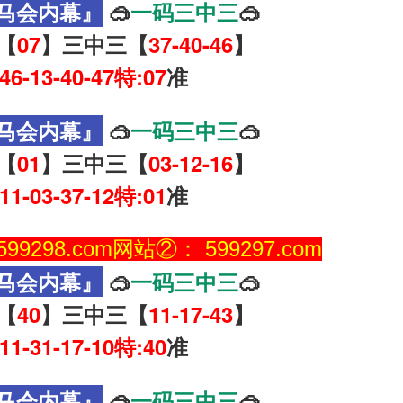
马会内幕』
🥽
一码三中三
🥽
【
07
】三中三【
37-40-46
】
-46-13-40-47特:07
准
马会内幕』
🥽
一码三中三
🥽
【
01
】三中三【
03-12-16
】
-11-03-37-12特:01
准
9298.com网站②： 599297.com
马会内幕』
🥽
一码三中三
🥽
【
40
】三中三【
11-17-43
】
-11-31-17-10特:40
准
马会内幕』
🥽
一码三中三
🥽