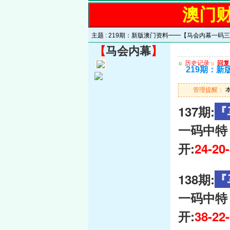
澳门
主题 :
219期：新版澳门资料━━【马会内幕一码三
【
马会内幕
】
u
历史记录
u
回复
219期：
管理提醒：
本
137期:
『
一码中特
开:
24-20
138期:
『
一码中特
开:
38-22