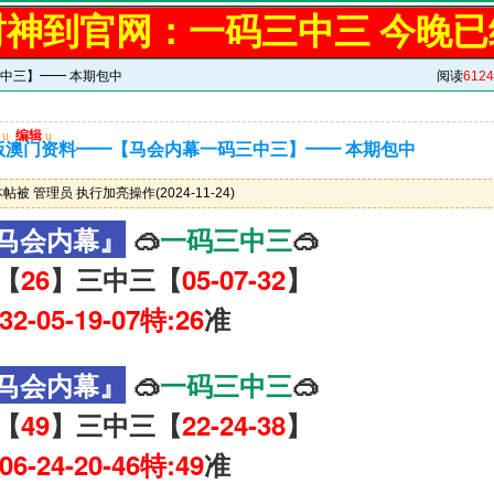
财神到官网：一码三中三 今晚已
中三】━━ 本期包中
阅读
6124
u
编辑
u
新版澳门资料━━【马会内幕一码三中三】━━ 本期包中
帖被 管理员 执行加亮操作(2024-11-24)
马会内幕』
🥽
一码三中三
🥽
【
26
】三中三【
05-07-32
】
-32-05-19-07特:26
准
马会内幕』
🥽
一码三中三
🥽
【
49
】三中三【
22-24-38
】
-06-24-20-46特:49
准